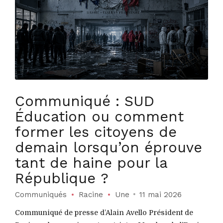
Communiqué : SUD
Éducation ou comment
former les citoyens de
demain lorsqu’on éprouve
tant de haine pour la
République ?
Communiqués
Racine
Une
11 mai 2026
Communiqué de presse d’Alain Avello Président de