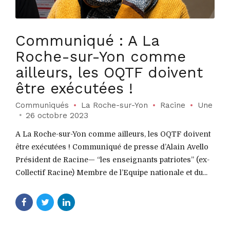
Communiqué : A La
Roche-sur-Yon comme
ailleurs, les OQTF doivent
être exécutées !
Communiqués
La Roche-sur-Yon
Racine
Une
26 octobre 2023
A La Roche-sur-Yon comme ailleurs, les OQTF doivent
être exécutées ! Communiqué de presse d’Alain Avello
Président de Racine— “les enseignants patriotes” (ex-
Collectif Racine) Membre de l’Equipe nationale et du...