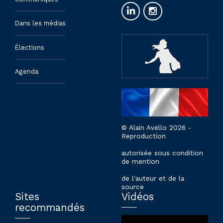
Dans les médias
Élections
Agenda
© Alain Avello 2026 -
Reproduction
autorisée sous condition
de mention
de l'auteur et de la
source
Sites
Vidéos
recommandés
Lecteur