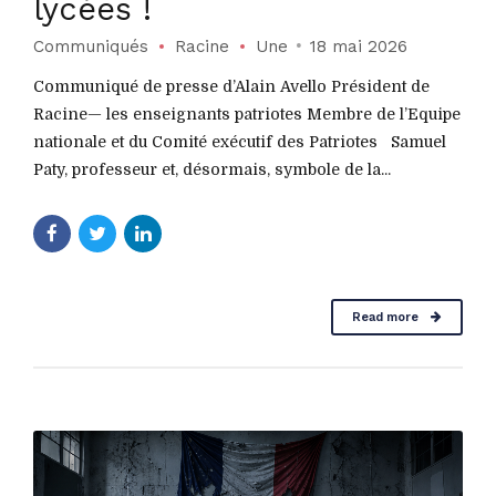
lycées !
Communiqués
Racine
Une
18 mai 2026
Communiqué de presse d’Alain Avello Président de
Racine— les enseignants patriotes Membre de l’Equipe
nationale et du Comité exécutif des Patriotes Samuel
Paty, professeur et, désormais, symbole de la...
Read more