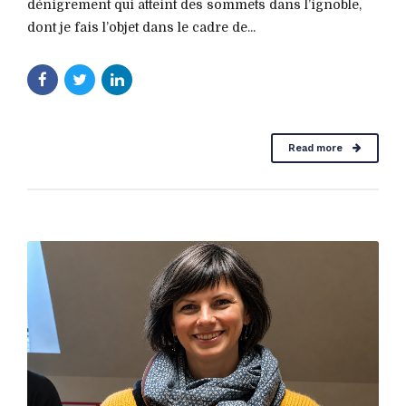
dénigrement qui atteint des sommets dans l’ignoble,
dont je fais l’objet dans le cadre de...
Read more