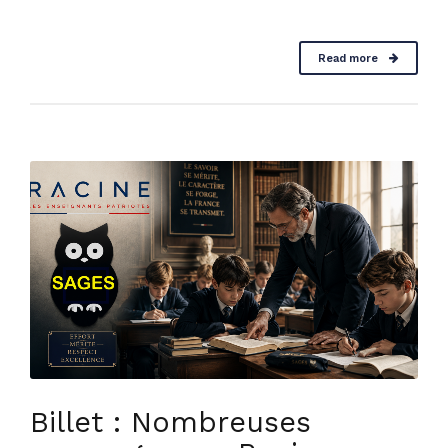
Read more
Billet : Nombreuses