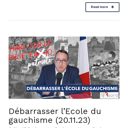
Read more
Débarrasser l’Ecole du
gauchisme (20.11.23)