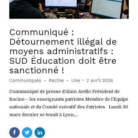
Communiqué :
Détournement illégal de
moyens administratifs :
SUD Éducation doit être
sanctionné !
Communiqués
Racine
Une
2 avril 2026
Communiqué de presse d’Alain Avello Président de
Racine— les enseignants patriotes Membre de l’Equipe
nationale et du Comité exécutif des Patriotes Lundi 30
mars dernier se tenait à Lyon,...