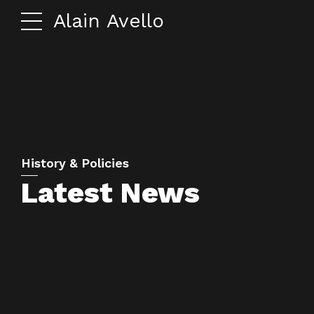
Alain Avello
History & Policies
Latest News