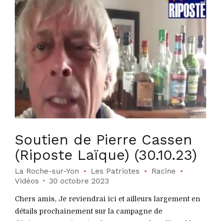
Soutien de Pierre Cassen
(Riposte Laïque) (30.10.23)
La Roche-sur-Yon
Les Patriotes
Racine
Vidéos
30 octobre 2023
Chers amis, Je reviendrai ici et ailleurs largement en
détails prochainement sur la campagne de