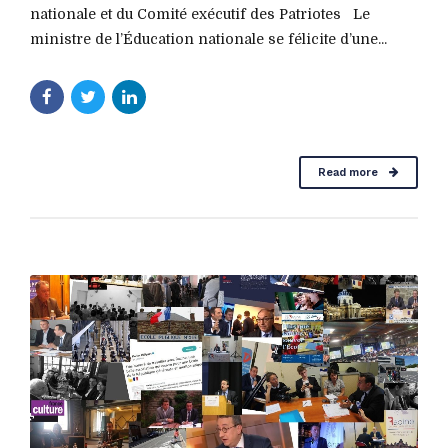
nationale et du Comité exécutif des Patriotes Le
ministre de l’Éducation nationale se félicite d’une...
Read more