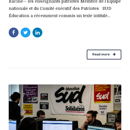
Racine— les enseignants patriotes Membre de l’Equipe
nationale et du Comité exécutif des Patriotes SUD
Éducation a récemment commis un texte intitulé...
Read more