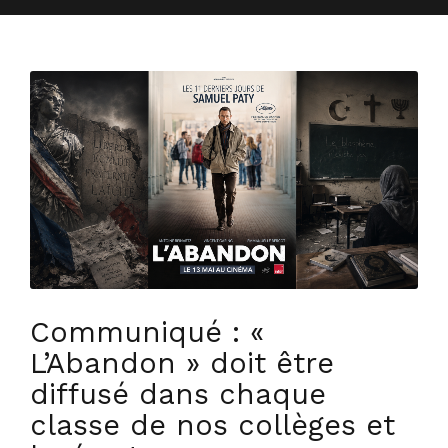
Communiqué : «
L’Abandon » doit être
diffusé dans chaque
classe de nos collèges et