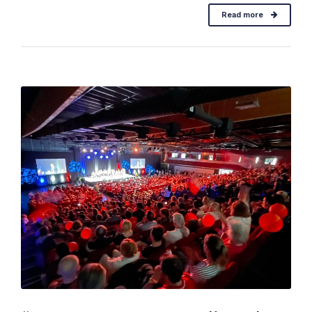
Read more