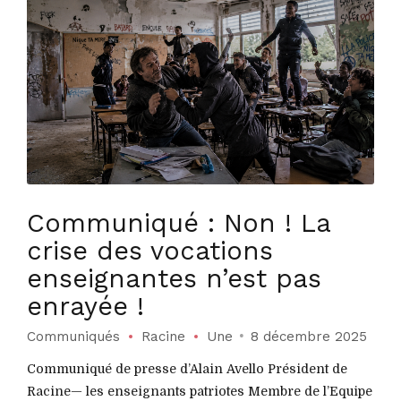
Communiqué : Non ! La
crise des vocations
enseignantes n’est pas
enrayée !
Communiqués
Racine
Une
8 décembre 2025
Communiqué de presse d’Alain Avello Président de
Racine— les enseignants patriotes Membre de l’Equipe