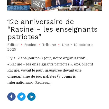
12e anniversaire de
“Racine – les enseignants
patriotes”
Editos
Racine
Tribune
Une
12 octobre
2025
Il y a 12 ans jour pour jour, notre organisation,
« Racine – les enseignants patriotes », ex-Collectif
Racine, voyait le jour, inaugurée devant une
cinquantaine de journalistes (y compris
internationaux : Reuters,...