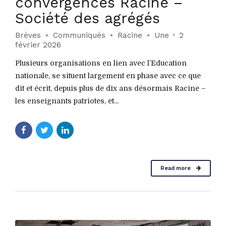
convergences Racine –
Société des agrégés
Brèves
Communiqués
Racine
Une
2
février 2026
Plusieurs organisations en lien avec l’Education
nationale, se situent largement en phase avec ce que
dit et écrit, depuis plus de dix ans désormais Racine –
les enseignants patriotes, et...
Read more