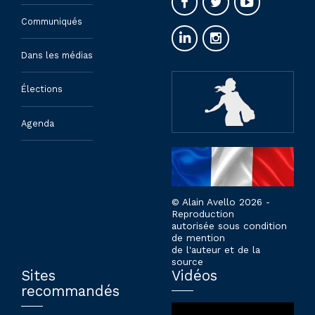
Communiqués
Dans les médias
Élections
Agenda
© Alain Avello 2026 -
Reproduction
autorisée sous condition
de mention
de l'auteur et de la
source
Sites
Vidéos
recommandés
Lecteur