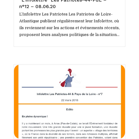
n°12 – 08.06.20
L’Infolettre Les Patriotes Les Patriotes de Loire-
Atlantique publient régulièrement leur Infolettre, où
ils reviennent sur les actions et événements récents,
proposent leurs analyses politiques de la situation
tant locale que...