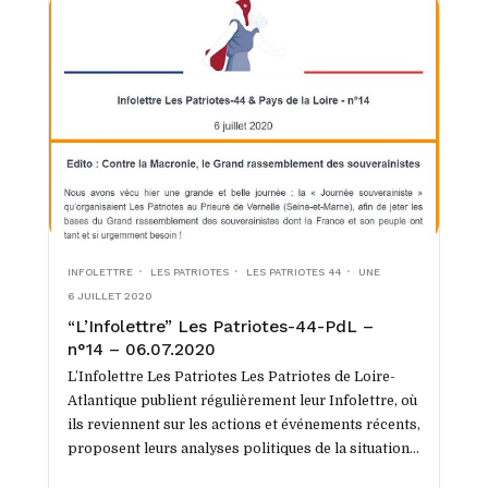
INFOLETTRE
LES PATRIOTES
LES PATRIOTES 44
UNE
6 JUILLET 2020
“L’Infolettre” Les Patriotes-44-PdL –
n°14 – 06.07.2020
L’Infolettre Les Patriotes Les Patriotes de Loire-
Atlantique publient régulièrement leur Infolettre, où
ils reviennent sur les actions et événements récents,
proposent leurs analyses politiques de la situation
tant locale que...