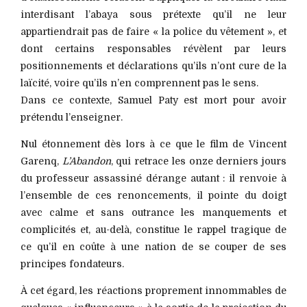
interdisant l’abaya sous prétexte qu’il ne leur
appartiendrait pas de faire « la police du vêtement », et
dont certains responsables révèlent par leurs
positionnements et déclarations qu’ils n’ont cure de la
laïcité, voire qu’ils n’en comprennent pas le sens.
Dans ce contexte, Samuel Paty est mort pour avoir
prétendu l’enseigner.
Nul étonnement dès lors à ce que le film de Vincent
Garenq,
L’Abandon
, qui retrace les onze derniers jours
du professeur assassiné dérange autant : il renvoie à
l’ensemble de ces renoncements, il pointe du doigt
avec calme et sans outrance les manquements et
complicités et, au-delà, constitue le rappel tragique de
ce qu’il en coûte à une nation de se couper de ses
principes fondateurs.
À cet égard, les réactions proprement innommables de