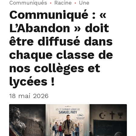
Communiqués
Racine
Une
Communiqué : «
L’Abandon » doit
être diffusé dans
chaque classe de
nos collèges et
lycées !
18 mai 2026