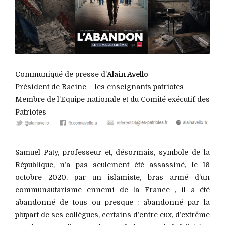
Communiqué de presse d’
Alain Avello
Président de Racine— les enseignants patriotes
Membre de l’Equipe nationale et du Comité exécutif des
Patriotes
Samuel Paty, professeur et, désormais, symbole de la
République, n’a pas seulement été assassiné, le 16
octobre 2020, par un islamiste, bras armé d’un
communautarisme ennemi de la France , il a été
abandonné de tous ou presque : abandonné par la
plupart de ses collègues, certains d’entre eux, d’extrême