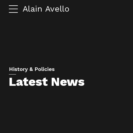
Alain Avello
History & Policies
Latest News