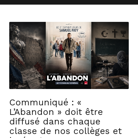
Communiqué : «
L’Abandon » doit être
diffusé dans chaque
classe de nos collèges et