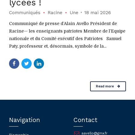
lycées !
Communiqués
Racine
Une
18 mai 2026
Communiqué de presse d’Alain Avello Président de
Racine— les enseignants patriotes Membre de l’Equipe
nationale et du Comité exécutif des Patriotes Samuel
Paty, professeur et, désormais, symbole de la...
Read more
Navigation
Contact
aavello@gmx.fr