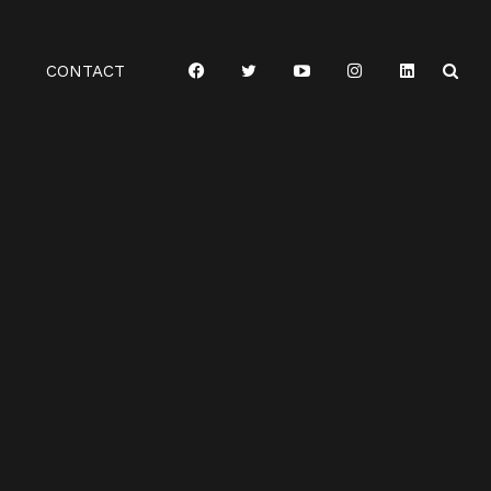
CONTACT