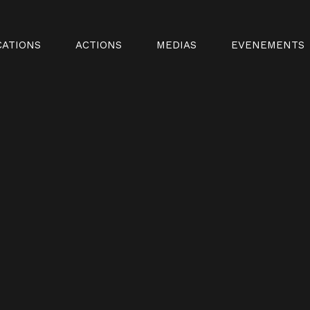
CATIONS
ACTIONS
MEDIAS
EVENEMENTS