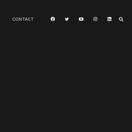
CONTACT