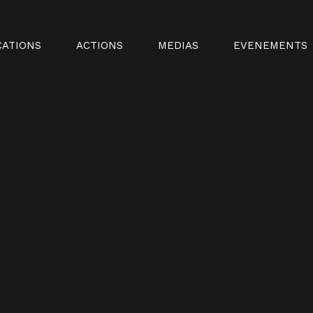
CATIONS
ACTIONS
MEDIAS
EVENEMENTS