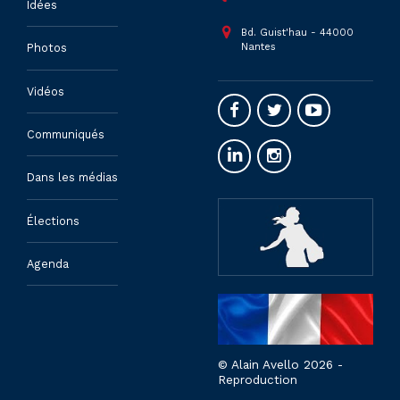
Idées
Bd. Guist'hau - 44000
Nantes
Photos
Vidéos
Communiqués
Dans les médias
Élections
Agenda
© Alain Avello 2026 -
Reproduction