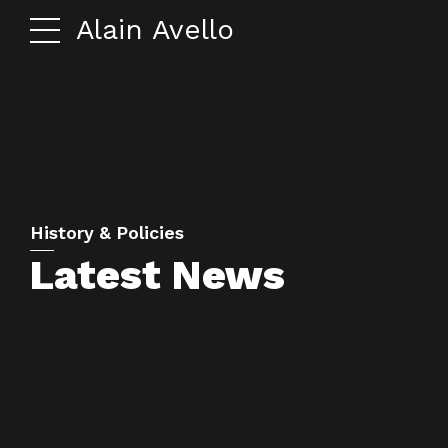
Alain Avello
History & Policies
Latest News