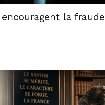
 encouragent la fraude