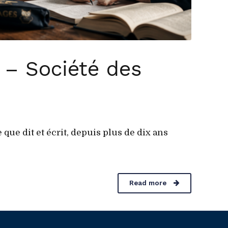
 – Société des
que dit et écrit, depuis plus de dix ans
Read more