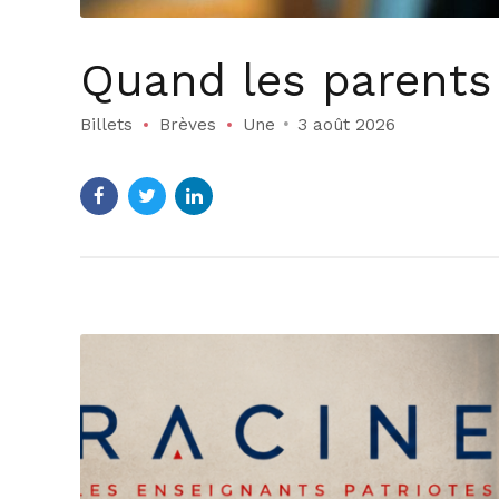
Quand les parents
Billets
Brèves
Une
3 août 2026