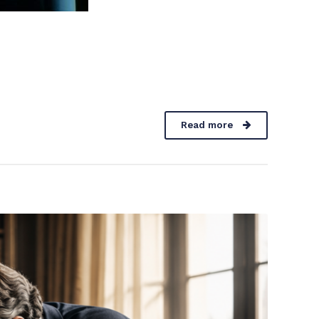
Read more