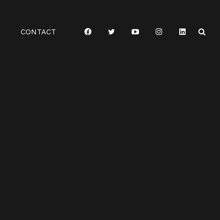
CONTACT