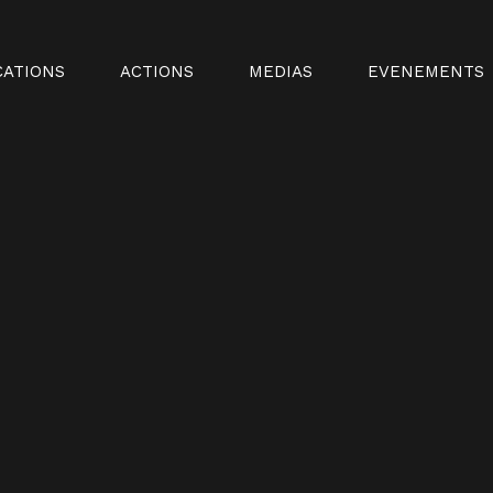
CATIONS
ACTIONS
MEDIAS
EVENEMENTS