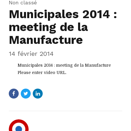
Non classé
Municipales 2014 :
meeting de la
Manufacture
14 février 2014
Municipales 2014 : meeting de la Manufacture
Please enter video URL.