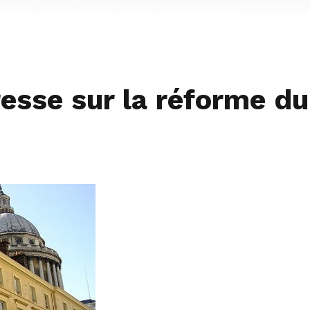
sse sur la réforme du