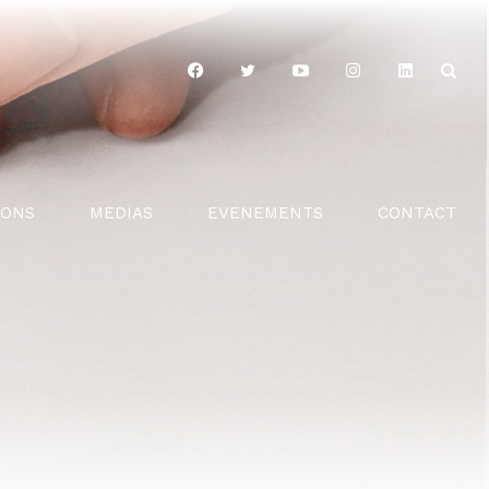
IONS
MEDIAS
EVENEMENTS
CONTACT