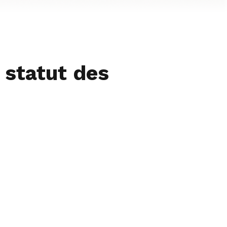
 statut des