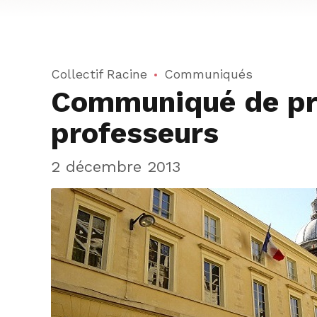
Collectif Racine
Communiqués
Communiqué de pre
professeurs
2 décembre 2013