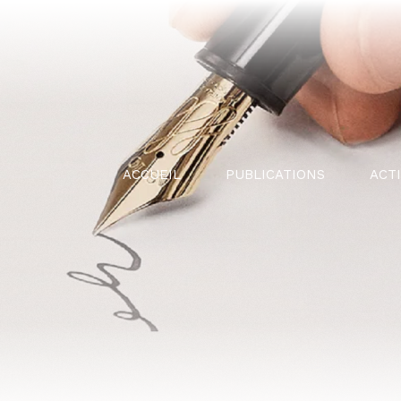
ACCUEIL
PUBLICATIONS
ACT