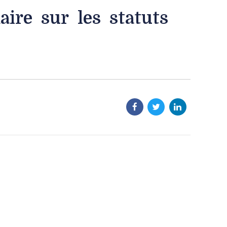
ire sur les statuts