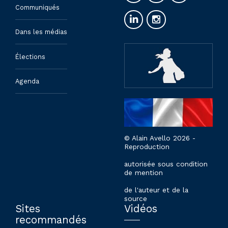
Communiqués
Dans les médias
Élections
Agenda
© Alain Avello 2026 -
Reproduction
autorisée sous condition
de mention
de l'auteur et de la
source
Sites
Vidéos
recommandés