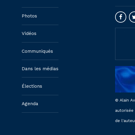
Photos
Vidéos
Communiqués
Dans les médias
Élections
© Alain A
Agenda
autorisée
de l'auteu