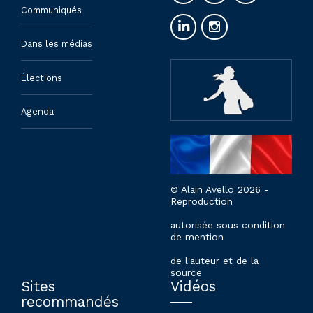
Communiqués
Dans les médias
Élections
Agenda
© Alain Avello 2026 -
Reproduction
autorisée sous condition
de mention
de l'auteur et de la
source
Sites
Vidéos
recommandés