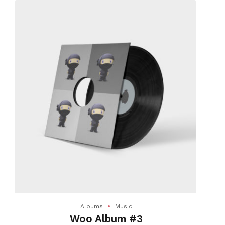
Albums
Music
Woo Album #3