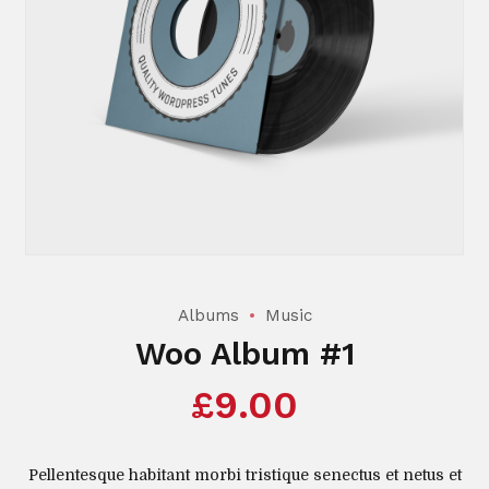
Albums
Music
Woo Album #1
£
9.00
Pellentesque habitant morbi tristique senectus et netus et