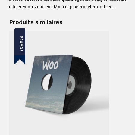
ultricies mi vitae est. Mauris placerat eleifend leo.
Produits similaires
PROMO !