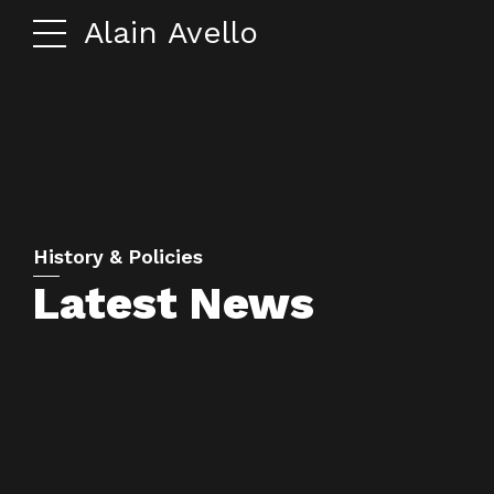
Alain Avello
History & Policies
Latest News