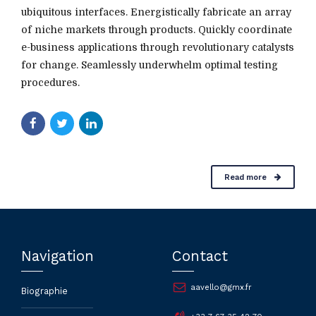
ubiquitous interfaces. Energistically fabricate an array
of niche markets through products. Quickly coordinate
e-business applications through revolutionary catalysts
for change. Seamlessly underwhelm optimal testing
procedures.
Read more
Navigation
Contact
aavello@gmx.fr
Biographie