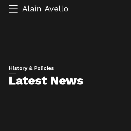
Alain Avello
History & Policies
Latest News