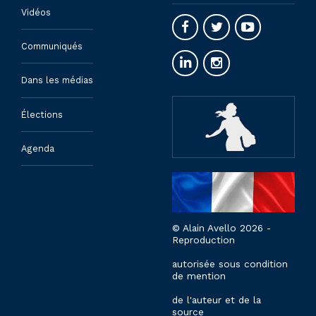
Vidéos
Communiqués
Dans les médias
Élections
Agenda
© Alain Avello 2026 -
Reproduction
autorisée sous condition
de mention
de l'auteur et de la
source