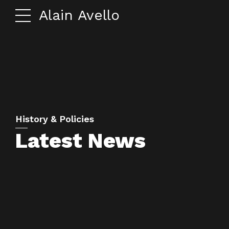
Alain Avello
History & Policies
Latest News