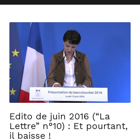
Edito de juin 2016 (“La
Lettre” n°10) : Et pourtant,
il baisse !