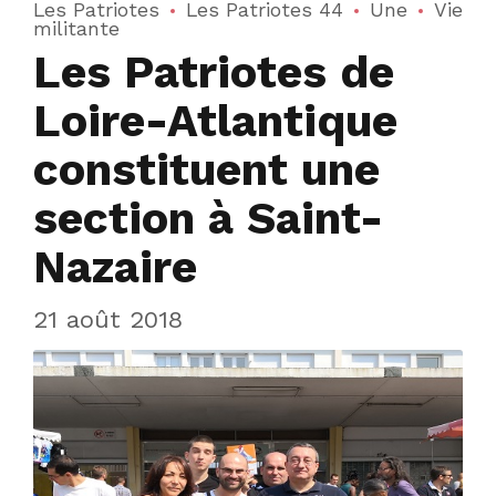
Les Patriotes
Les Patriotes 44
Une
Vie
militante
Les Patriotes de
Loire-Atlantique
constituent une
section à Saint-
Nazaire
21 août 2018