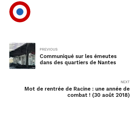
PREVIOUS
Communiqué sur les émeutes
dans des quartiers de Nantes
NEXT
Mot de rentrée de Racine : une année de
combat ! (30 août 2018)