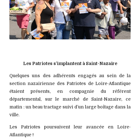
“”
Les Patriotes s’implantent à Saint-Nazaire
Quelques uns des adhérents engagés au sein de la
section nazairienne des Patriotes de Loire-Atlantique
étaient présents, en compagnie du référent
départemental, sur le marché de Saint-Nazaire, ce
matin : un beau tractage suivi d’un large boîtage dans la
ville.
Les Patriotes poursuivent leur avancée en Loire-
Atlantique !