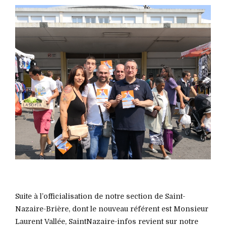
Suite à l’officialisation de notre section de Saint-
Nazaire-Brière, dont le nouveau référent est Monsieur
Laurent Vallée, SaintNazaire-infos revient sur notre