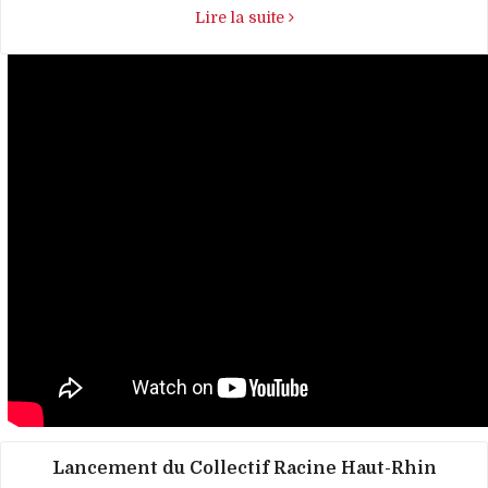
Lire la suite
Lancement du Collectif Racine Haut-Rhin