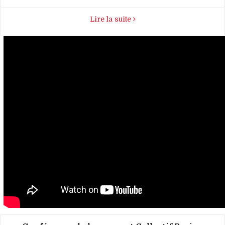
Lire la suite