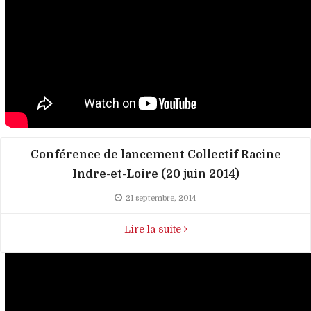
Conférence de lancement Collectif Racine
Indre-et-Loire (20 juin 2014)
21 septembre, 2014
Lire la suite