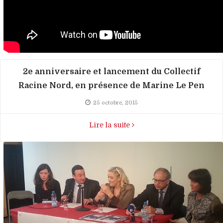
2e anniversaire et lancement du Collectif
Racine Nord, en présence de Marine Le Pen
25 octobre, 2015
Lire la suite