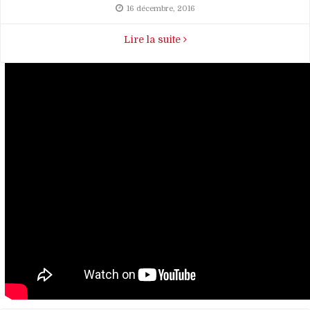
16 décembre, 2016
Lire la suite