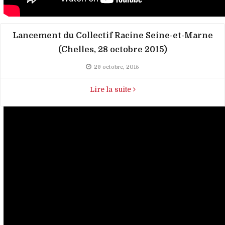
Lancement du Collectif Racine Seine-et-Marne
(Chelles, 28 octobre 2015)
29 octobre, 2015
Lire la suite