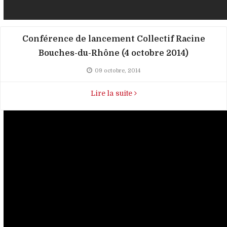
Conférence de lancement Collectif Racine
Bouches-du-Rhône (4 octobre 2014)
09 octobre, 2014
Lire la suite