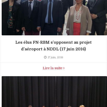
Les élus FN-RBM s’opposent au projet
d’aéroport à NDDL (17 juin 2016)
17 juin, 2016
Lire la suite