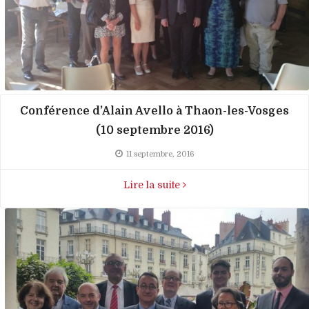
Conférence d’Alain Avello à Thaon-les-Vosges
(10 septembre 2016)
11 septembre, 2016
Lire la suite