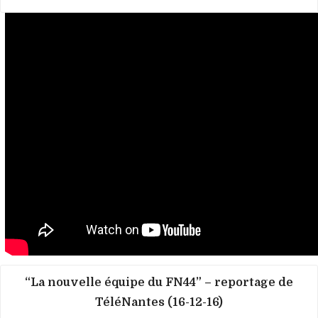
“La nouvelle équipe du FN44” – reportage de
TéléNantes (16-12-16)