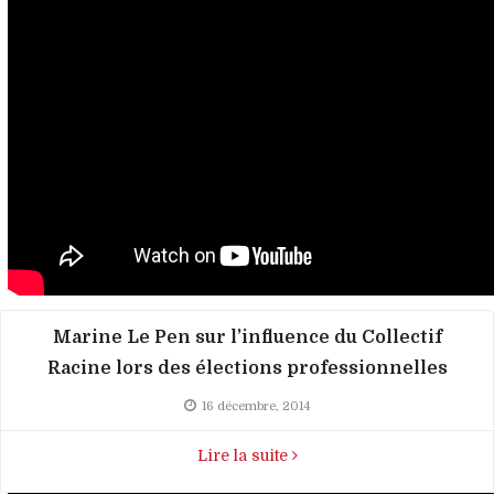
Marine Le Pen sur l’influence du Collectif
Racine lors des élections professionnelles
16 décembre, 2014
Lire la suite