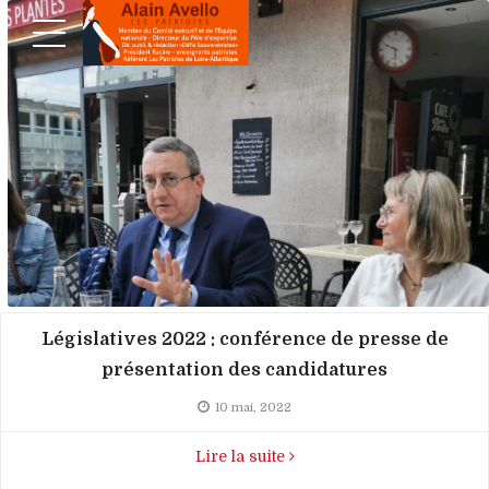
Législatives 2022 : conférence de presse de
présentation des candidatures
10 mai, 2022
Lire la suite