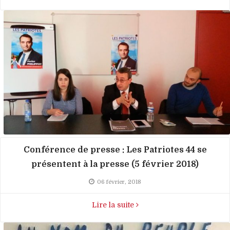
Conférence de presse : Les Patriotes 44 se
présentent à la presse (5 février 2018)
06 février, 2018
Lire la suite