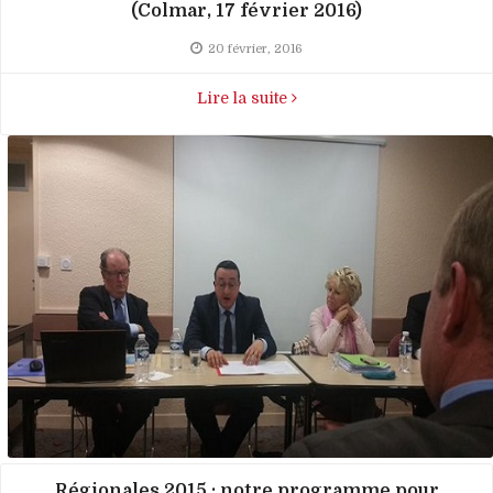
(Colmar, 17 février 2016)
20 février, 2016
Lire la suite
Régionales 2015 : notre programme pour