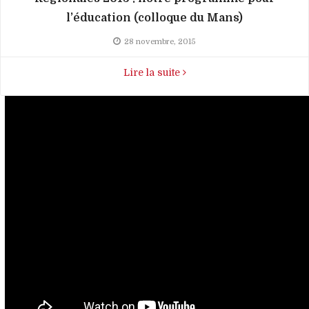
l’éducation (colloque du Mans)
28 novembre, 2015
Lire la suite