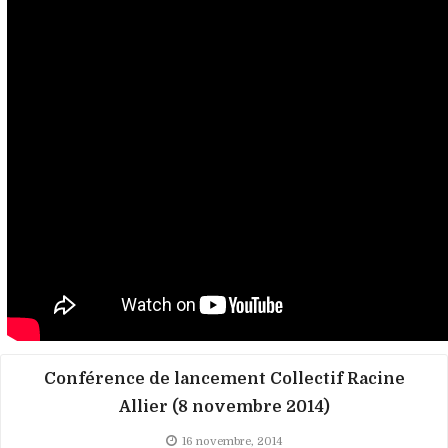
Conférence de lancement Collectif Racine
Allier (8 novembre 2014)
16 novembre, 2014