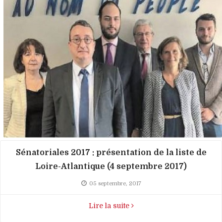
Sénatoriales 2017 : présentation de la liste de
Loire-Atlantique (4 septembre 2017)
05 septembre, 2017
Lire la suite