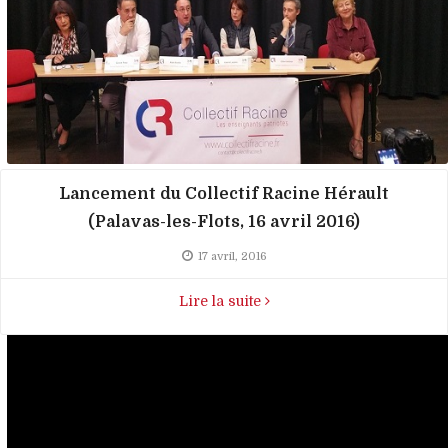
Lancement du Collectif Racine Hérault
(Palavas-les-Flots, 16 avril 2016)
17 avril, 2016
Lire la suite