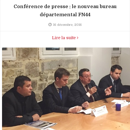
Conférence de presse : le nouveau bureau
départemental FN44
16 décembre, 2016
Lire la suite