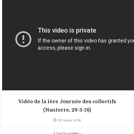
Vidéo de la 1ère Journée des collectifs
(Nanterre, 29-3-16)
30 mars, 2016
Lire la suite