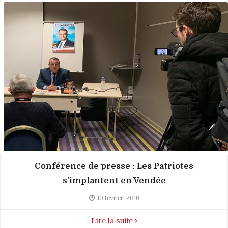
Conférence de presse : Les Patriotes
s’implantent en Vendée
10 février, 2019
Lire la suite