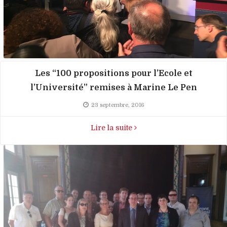
Les “100 propositions pour l’Ecole et
l’Université” remises à Marine Le Pen
23 septembre, 2016
Lire la suite