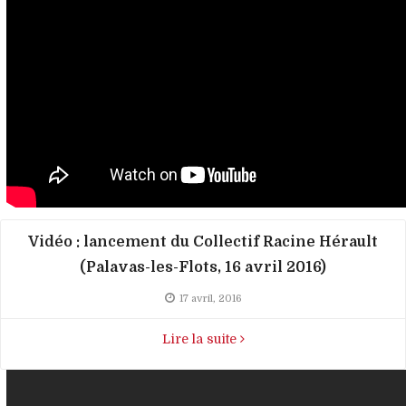
Vidéo : lancement du Collectif Racine Hérault
(Palavas-les-Flots, 16 avril 2016)
17 avril, 2016
Lire la suite