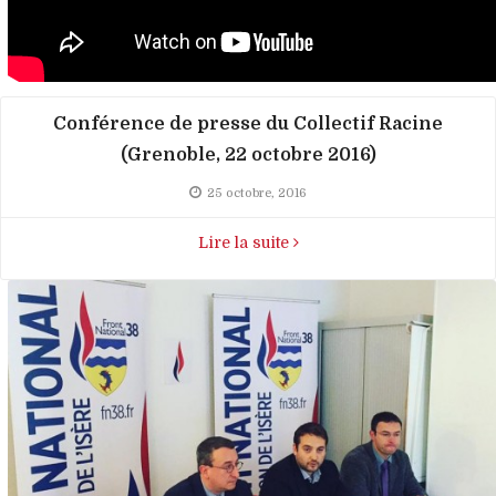
Conférence de presse du Collectif Racine
(Grenoble, 22 octobre 2016)
25 octobre, 2016
Lire la suite