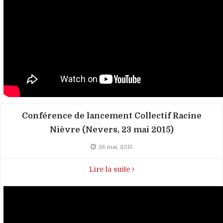
Conférence de lancement Collectif Racine
Nièvre (Nevers, 23 mai 2015)
26 mai, 2015
Lire la suite