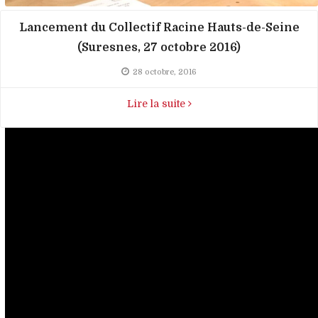
Lancement du Collectif Racine Hauts-de-Seine
(Suresnes, 27 octobre 2016)
28 octobre, 2016
Lire la suite