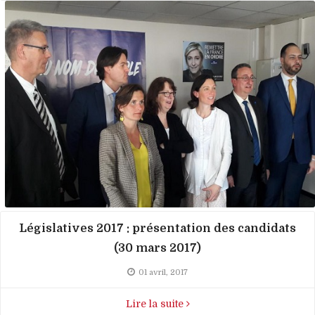
Législatives 2017 : présentation des candidats
(30 mars 2017)
01 avril, 2017
Lire la suite