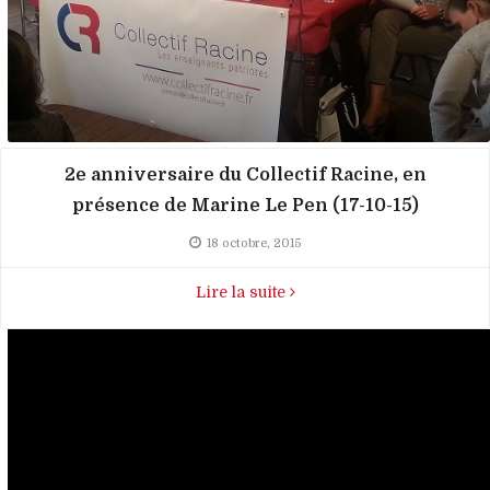
2e anniversaire du Collectif Racine, en
présence de Marine Le Pen (17-10-15)
18 octobre, 2015
Lire la suite