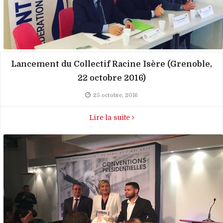
Lancement du Collectif Racine Isère (Grenoble,
22 octobre 2016)
25 octobre, 2016
Lire la suite