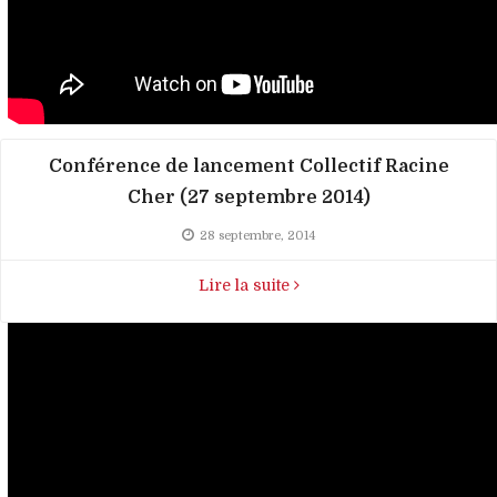
Conférence de lancement Collectif Racine
Cher (27 septembre 2014)
28 septembre, 2014
Lire la suite