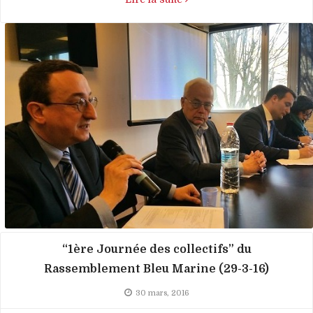
“1ère Journée des collectifs” du
Rassemblement Bleu Marine (29-3-16)
30 mars, 2016