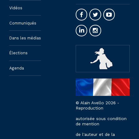
Vidéos
Communiqués
Dans les médias
Élections
Agenda
© Alain Avello 2026 -
Reproduction
autorisée sous condition
de mention
de l'auteur et de la