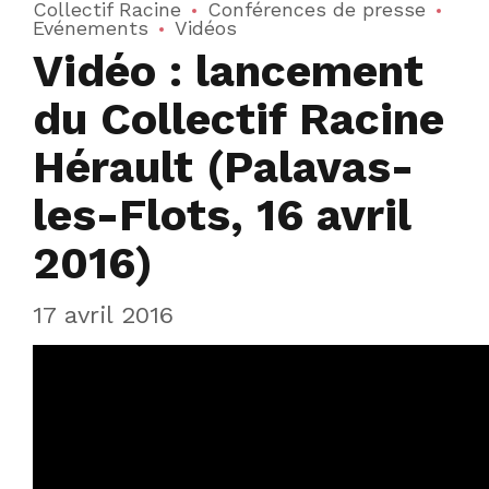
Collectif Racine
Conférences de presse
Evénements
Vidéos
Vidéo : lancement
du Collectif Racine
Hérault (Palavas-
les-Flots, 16 avril
2016)
17 avril 2016