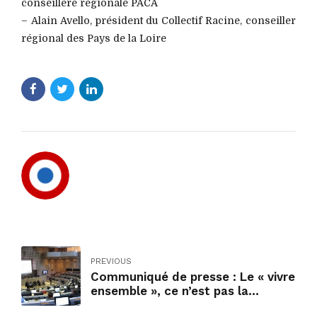
conseillère régionale PACA
– Alain Avello, président du Collectif Racine, conseiller
régional des Pays de la Loire
PREVIOUS
Communiqué de presse : Le « vivre
ensemble », ce n’est pas la
République