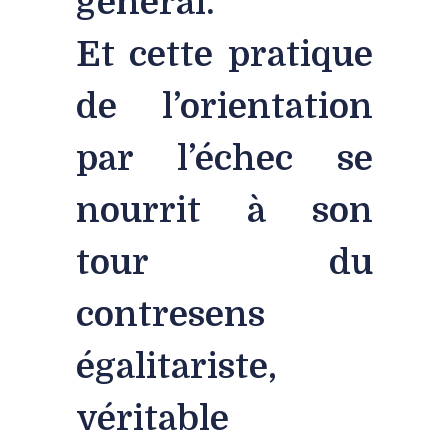
général.
Et cette pratique
de l’orientation
par l’échec se
nourrit à son
tour du
contresens
égalitariste,
véritable