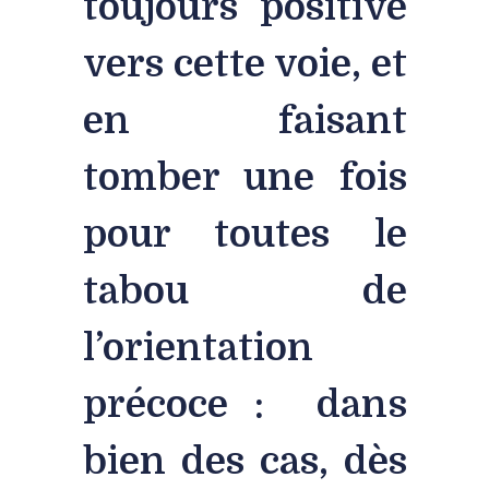
toujours positive
vers cette voie, et
en faisant
tomber une fois
pour toutes le
tabou de
l’orientation
précoce : dans
bien des cas, dès