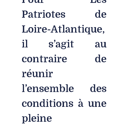
Patriotes de
Loire-Atlantique,
il s’agit au
contraire de
réunir
l’ensemble des
conditions à une
pleine