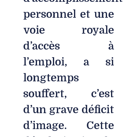
personnel et une
voie royale
d’accès à
l’emploi, a si
longtemps
souffert, c’est
d’un grave déficit
d’image. Cette