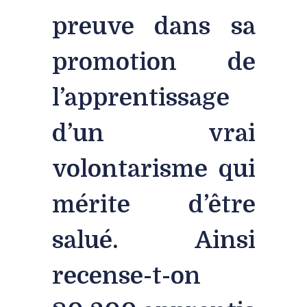
preuve dans sa
promotion de
l’apprentissage
d’un vrai
volontarisme qui
mérite d’être
salué. Ainsi
recense-t-on