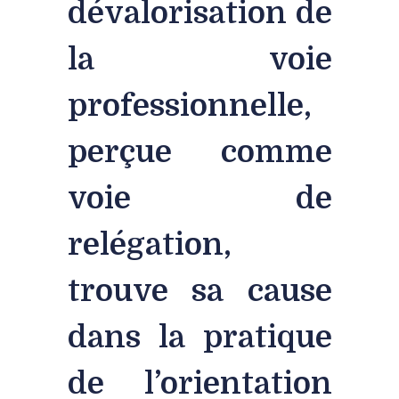
dévalorisation de
la voie
professionnelle,
perçue comme
voie de
relégation,
trouve sa cause
dans la pratique
de l’orientation