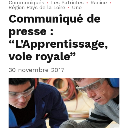
Communiqués
Les Patriotes
Racine
Région Pays de la Loire
Une
Communiqué de
presse :
“L’Apprentissage,
voie royale”
30 novembre 2017