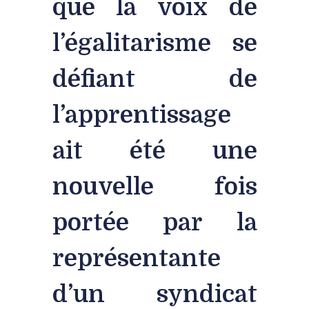
que la voix de
l’égalitarisme se
défiant de
l’apprentissage
ait été une
nouvelle fois
portée par la
représentante
d’un syndicat