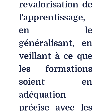
revalorisation de
l’apprentissage,
en le
généralisant, en
veillant à ce que
les formations
soient en
adéquation
précise avec les