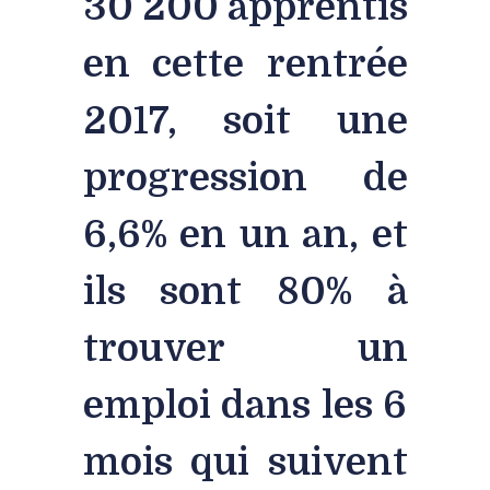
30 200 apprentis
en cette rentrée
2017, soit une
progression de
6,6% en un an, et
ils sont 80% à
trouver un
emploi dans les 6
mois qui suivent