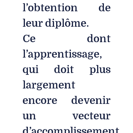
l’obtention de
leur diplôme.
Ce dont
l’apprentissage,
qui doit plus
largement
encore devenir
un vecteur
d’accomplissement