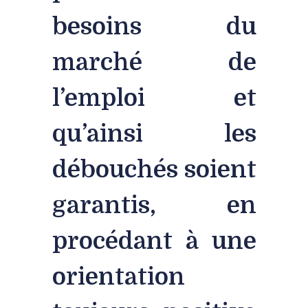
besoins du
marché de
l’emploi et
qu’ainsi les
débouchés soient
garantis, en
procédant à une
orientation