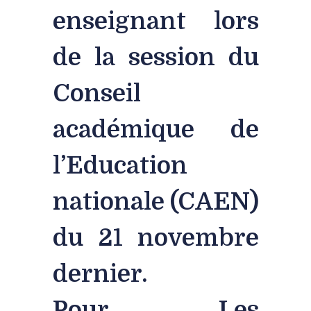
enseignant lors
de la session du
Conseil
académique de
l’Education
nationale (CAEN)
du 21 novembre
dernier.
Pour Les