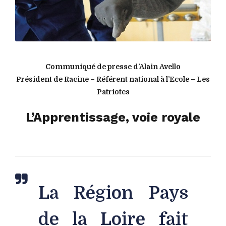
Communiqué de presse d’Alain Avello
Président de Racine – Référent national à l’Ecole – Les
Patriotes
L’Apprentissage, voie royale
La Région Pays
de la Loire fait