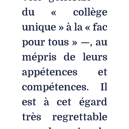
du « collège
unique » à la « fac
pour tous » —, au
mépris de leurs
appétences et
compétences. Il
est à cet égard
très regrettable