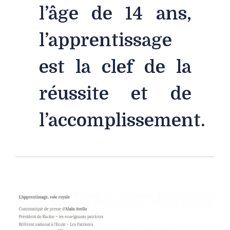
l’âge de 14 ans,
l’apprentissage
est la clef de la
réussite et de
l’accomplissement.