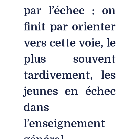
par l’échec : on
finit par orienter
vers cette voie, le
plus souvent
tardivement, les
jeunes en échec
dans
l’enseignement