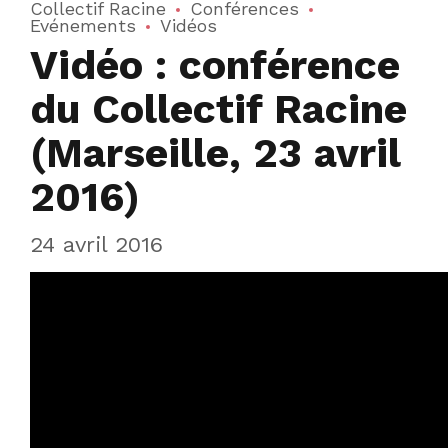
Collectif Racine
Conférences
Evénements
Vidéos
Vidéo : conférence
du Collectif Racine
(Marseille, 23 avril
2016)
24 avril 2016