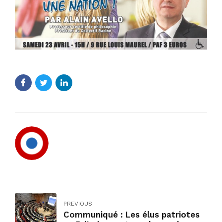
PREVIOUS
Communiqué : Les élus patriotes