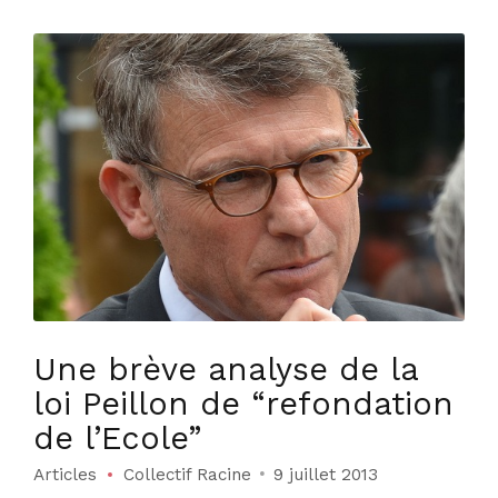
Une brève analyse de la
loi Peillon de “refondation
de l’Ecole”
Articles
Collectif Racine
9 juillet 2013