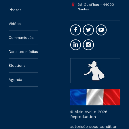
Bd. Guist'hau - 44000
Nantes
Photos
Vidéos
Communiqués
Dans les médias
Élections
Agenda
© Alain Avello 2026 -
Reproduction
autorisée sous condition