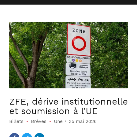
ZFE, dérive institutionnelle
et soumission à l’UE
Billets
Brèves
Une
25 mai 2026