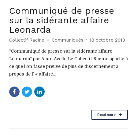
Communiqué de presse
sur la sidérante affaire
Leonarda
Collectif Racine
Communiqués
18 octobre 2013
“Communiqué de presse sur la sidérante affaire
Leonarda” par Alain Avello Le Collectif Racine appelle à
ce que l’on fasse preuve de plus de discernement à
propos de l’ « affaire...
Read more