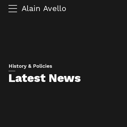
Alain Avello
History & Policies
Latest News