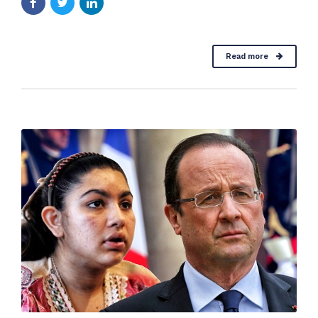
Read more