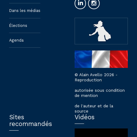
Dans les médias
Élections
Agenda
© Alain Avello 2026 -
Reproduction
autorisée sous condition
de mention
de l'auteur et de la
source
Sites
Vidéos
recommandés
Lecteur