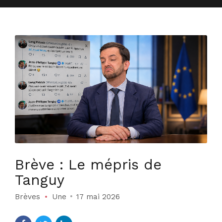
Brève : Le mépris de
Tanguy
Brèves
Une
17 mai 2026