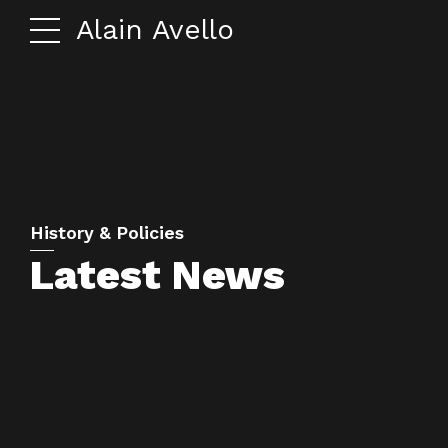
Alain Avello
History & Policies
Latest News