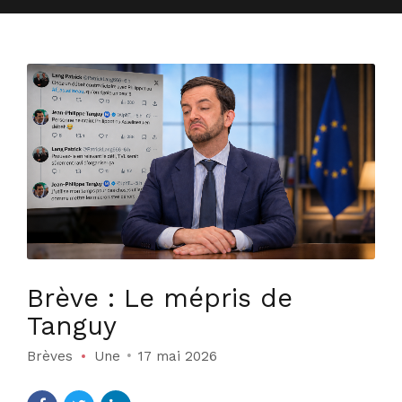
Brève : Le mépris de
Tanguy
Brèves
Une
17 mai 2026