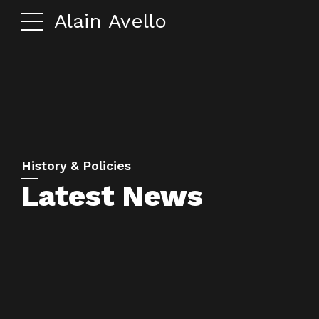
Alain Avello
History & Policies
Latest News