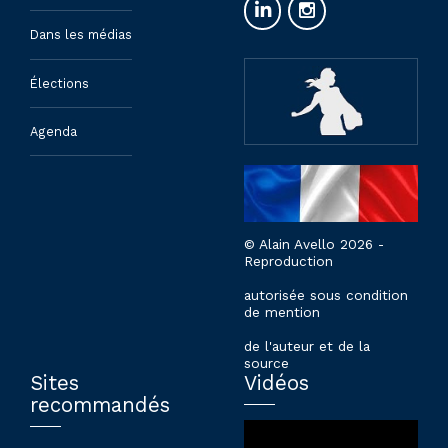
Dans les médias
Élections
Agenda
© Alain Avello 2026 -
Reproduction
autorisée sous condition
de mention
de l'auteur et de la
source
Sites
Vidéos
recommandés
Lecteur