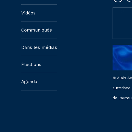
Vidéos
Communiqués
Dans les médias
Élections
© Alain A
Agenda
autorisée
de l'auteu