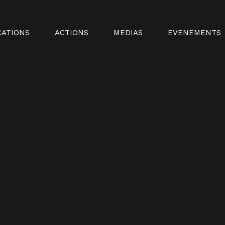
CATIONS
ACTIONS
MEDIAS
EVENEMENTS