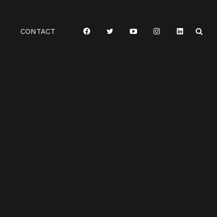
CONTACT