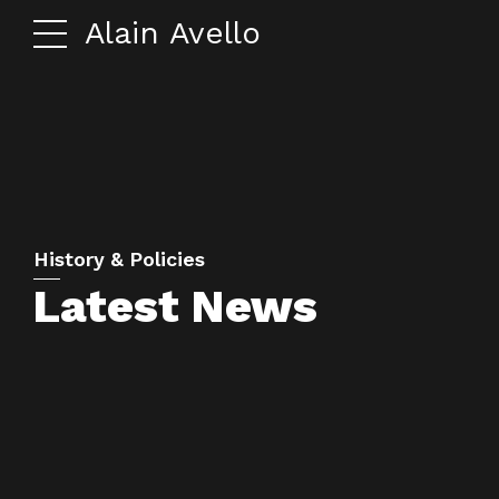
Alain Avello
History & Policies
Latest News