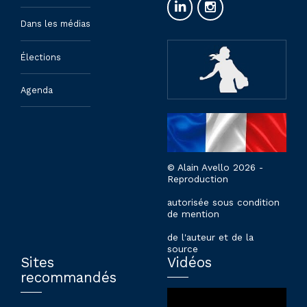
Dans les médias
Élections
Agenda
© Alain Avello 2026 -
Reproduction
autorisée sous condition
de mention
de l'auteur et de la
source
Sites
Vidéos
recommandés
Lecteur