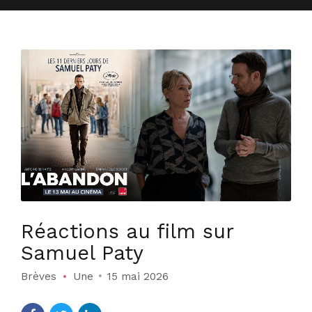
Réactions au film sur
Samuel Paty
Brèves
Une
15 mai 2026