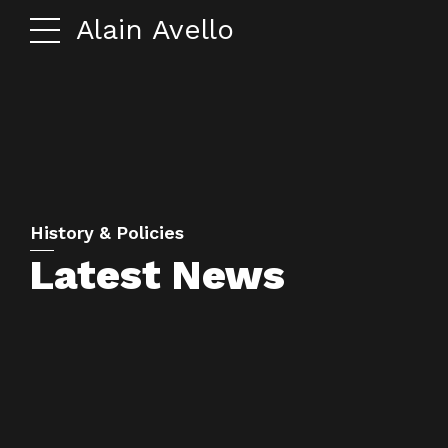
Alain Avello
History & Policies
Latest News