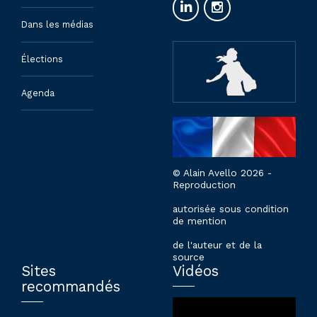
Dans les médias
Élections
Agenda
© Alain Avello 2026 -
Reproduction
autorisée sous condition
de mention
de l'auteur et de la
source
Sites
Vidéos
recommandés
Lecteur