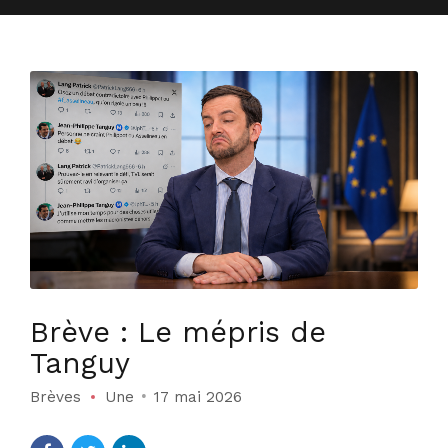
Brève : Le mépris de
Tanguy
Brèves
Une
17 mai 2026