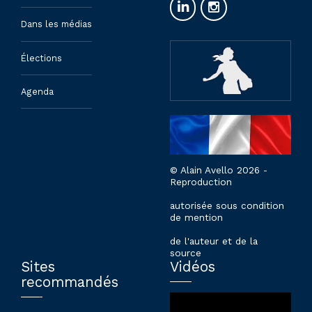
Dans les médias
Élections
Agenda
© Alain Avello 2026 -
Reproduction
autorisée sous condition
de mention
de l'auteur et de la
source
Sites
Vidéos
recommandés
Lecteur