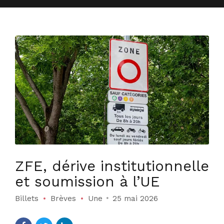
ZFE, dérive institutionnelle
et soumission à l’UE
Billets
Brèves
Une
25 mai 2026