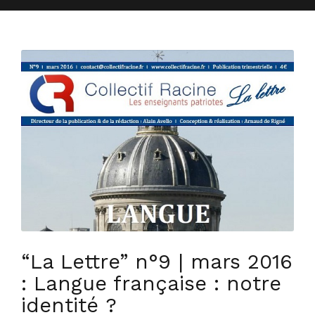
“La Lettre” n°9 | mars 2016
: Langue française : notre
identité ?