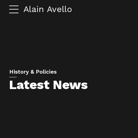
Alain Avello
History & Policies
Latest News