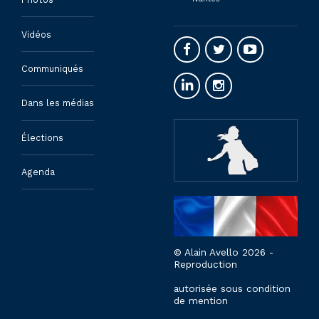
Vidéos
Communiqués
Dans les médias
Élections
Agenda
© Alain Avello 2026 -
Reproduction
autorisée sous condition
de mention