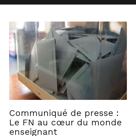
Communiqué de presse :
Le FN au cœur du monde
enseignant