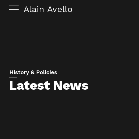
Alain Avello
History & Policies
Latest News