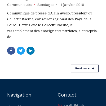
Communiqués
Sondages
11 janvier 2016
Communiqué de presse d’Alain Avello, président du
Collectif Racine, conseiller régional des Pays de la
Loire Depuis que le Collectif Racine, le
rassemblement des enseignants patriotes, a entrepris
de...
Read more
Navigation
Contact
aavello@gmx.fr