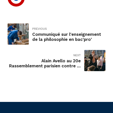
PREVIOUS
Communiqué sur l'enseignement
de la philosophie en bac'pro'
NEXT
Alain Avello au 20e
Rassemblement parisien contre la
folie sanitaire