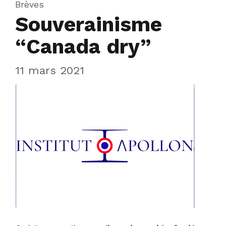
Brèves
Souverainisme
“Canada dry”
11 mars 2021