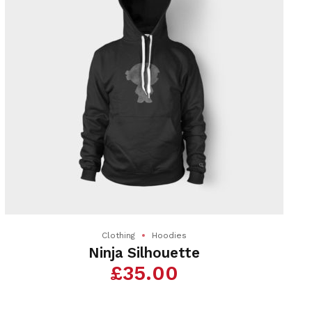
Clothing
Hoodies
Ninja Silhouette
£
35.00