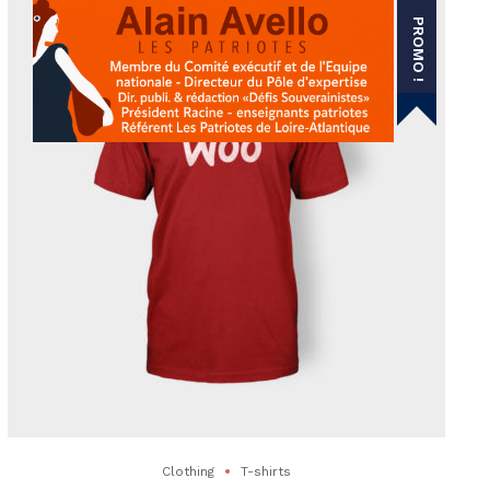
PROMO !
Clothing
T-shirts