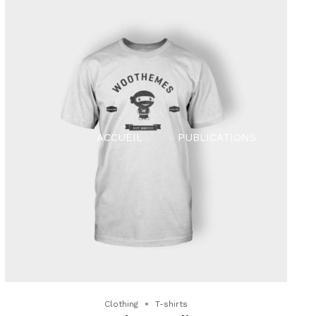
ACCUEIL
PUBLICATIONS
ACT
Clothing
T-shirts