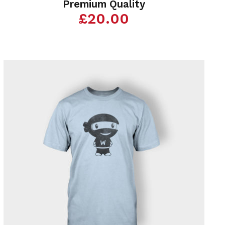
Premium Quality
£
20.00