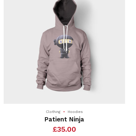
Clothing
Hoodies
Patient Ninja
£
35.00