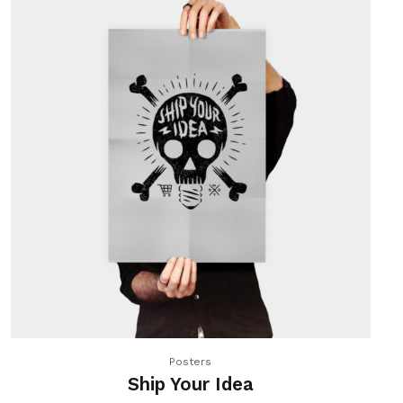
Posters
Ship Your Idea