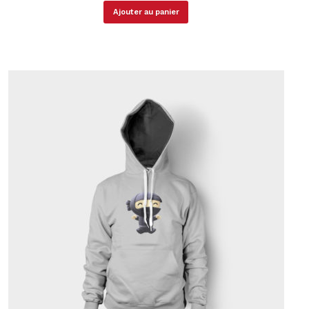
Ajouter au panier