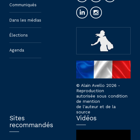
Communiqués
Dans les médias
Élections
Agenda
© Alain Avello 2026 -
Reproduction
autorisée sous condition
de mention
de l'auteur et de la
source
Sites
Vidéos
recommandés
Lecteur