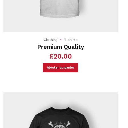
Clothing
T-shirts
Premium Quality
£
20.00
Ajouter au panier