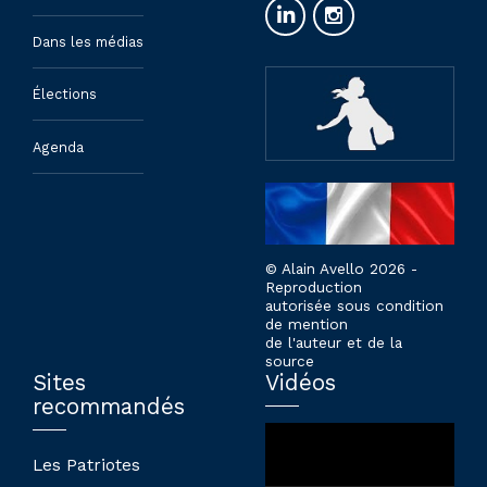
Dans les médias
Élections
Agenda
© Alain Avello 2026 -
Reproduction
autorisée sous condition
de mention
de l'auteur et de la
source
Sites
Vidéos
recommandés
Lecteur
vidéo
Les Patriotes