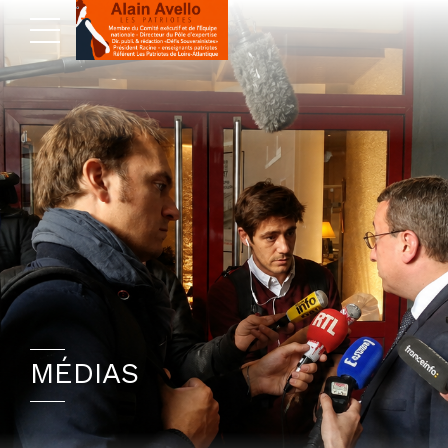
MÉDIAS