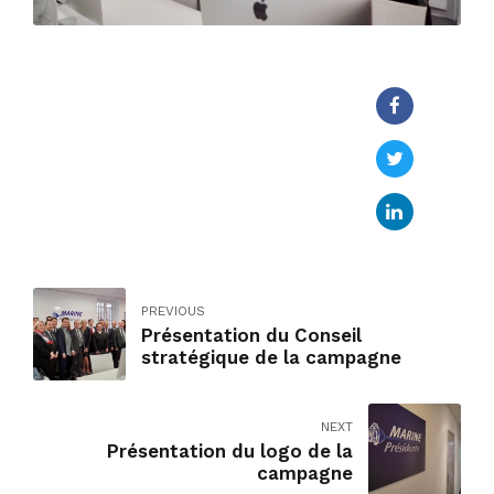
PREVIOUS
Présentation du Conseil
stratégique de la campagne
NEXT
Présentation du logo de la
campagne