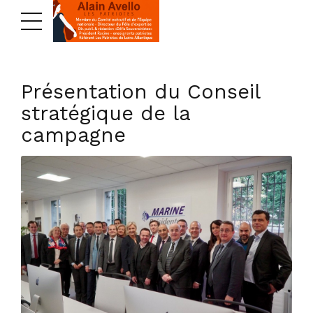
Présentation du Conseil
stratégique de la
campagne