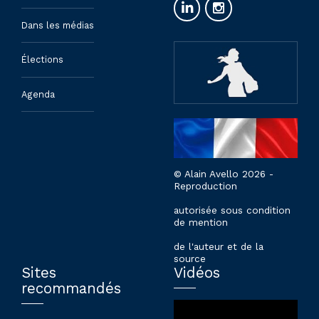
Dans les médias
Élections
Agenda
© Alain Avello 2026 -
Reproduction
autorisée sous condition
de mention
de l'auteur et de la
source
Sites
Vidéos
recommandés
Lecteur