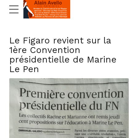
Le Figaro revient sur la
1ère Convention
présidentielle de Marine
Le Pen