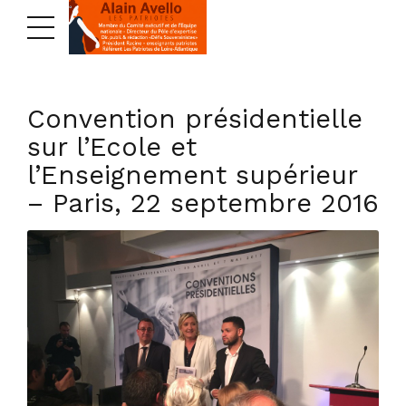
Convention présidentielle
sur l’Ecole et
l’Enseignement supérieur
– Paris, 22 septembre 2016