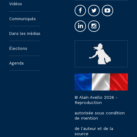
Vidéos
Communiqués
Dans les médias
Élections
Agenda
© Alain Avello 2026 -
Reproduction
autorisée sous condition
de mention
de l'auteur et de la
source