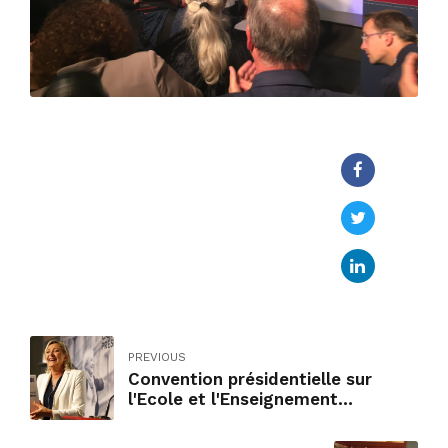
PREVIOUS
Convention présidentielle sur
l'Ecole et l'Enseignement
supérieur - Paris, 22 septembre
2016