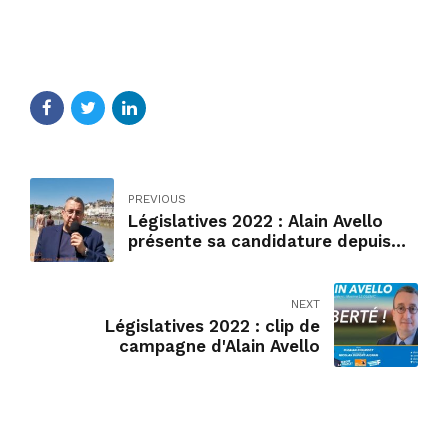
PREVIOUS
Législatives 2022 : Alain Avello
présente sa candidature depuis
Pornic (44)
NEXT
Législatives 2022 : clip de
campagne d'Alain Avello