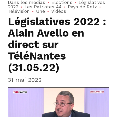
Dans les médias
Elections
Législatives
2022
Les Patriotes 44
Pays de Retz
Télévision
Une
Vidéos
Législatives 2022 :
Alain Avello en
direct sur
TéléNantes
(31.05.22)
31 mai 2022