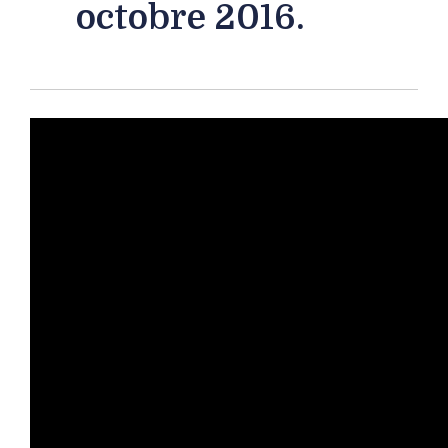
octobre 2016.