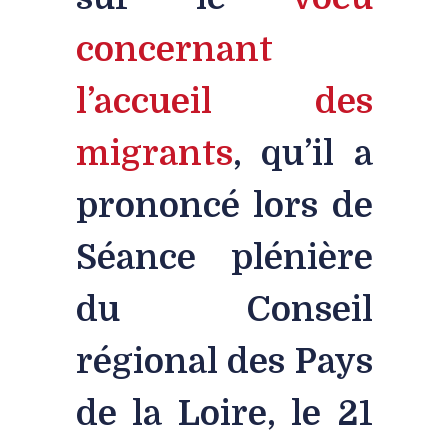
concernant
l’accueil des
migrants
, qu’il a
prononcé lors de
Séance plénière
du Conseil
régional des Pays
de la Loire, le 21