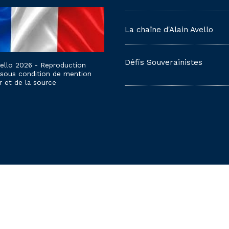
La chaîne d'Alain Avello
Défis Souverainistes
vello 2026 - Reproduction
 sous condition de mention
r et de la source