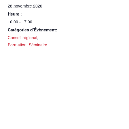
28 novembre 2020
Heure :
10:00 - 17:00
Catégories d’Évènement:
Conseil régional
,
Formation
,
Séminaire