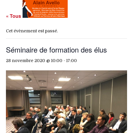
« Tous les Évènements
Cet évènement est passé.
Séminaire de formation des élus
28 novembre 2020 @ 10:00
-
17:00