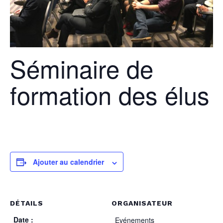
Séminaire de
formation des élus
Ajouter au calendrier
DÉTAILS
ORGANISATEUR
Date :
Evénements