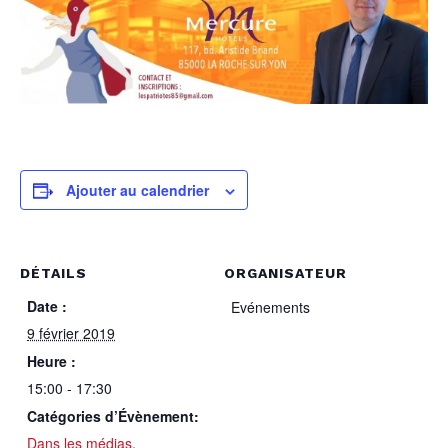
Ajouter au calendrier
DÉTAILS
ORGANISATEUR
Date :
Evénements
9 février 2019
Heure :
15:00 - 17:30
Catégories d’Évènement:
Dans les médias
,