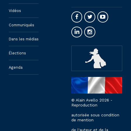
Vidéos
Communiqués
Dans les médias
Élections
Agenda
© Alain Avello 2026 -
Reproduction
autorisée sous condition
de mention
de l'auteur et de la