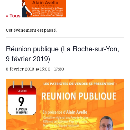
« Tous les Évènements
Cet évènement est passé.
Réunion publique (La Roche-sur-Yon,
9 février 2019)
9 février 2019 @ 15:00
-
17:30