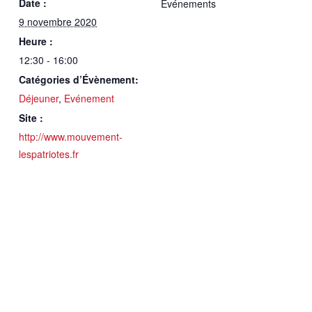
Date :
Evénements
9 novembre 2020
Heure :
12:30 - 16:00
Catégories d’Évènement:
Déjeuner
,
Evénement
Site :
http://www.mouvement-
lespatriotes.fr