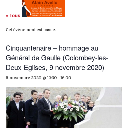
« Tous les Évènements
Cet évènement est passé.
Cinquantenaire – hommage au
Général de Gaulle (Colombey-les-
Deux-Eglises, 9 novembre 2020)
9 novembre 2020 @ 12:30
-
16:00