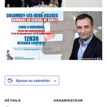
Ajouter au calendrier
DÉTAILS
ORGANISATEUR