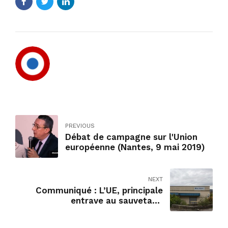
PREVIOUS
Débat de campagne sur l'Union
européenne (Nantes, 9 mai 2019)
NEXT
Communiqué : L’UE, principale
entrave au sauvetage
d’Arjowiggins