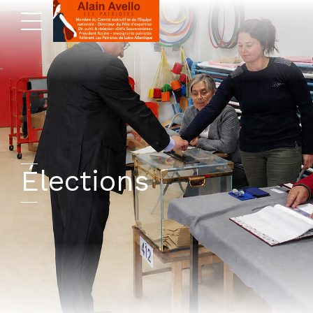
Élections