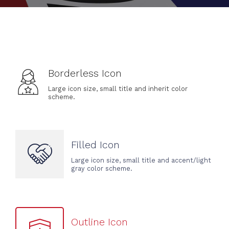
Borderless Icon
Large icon size, small title and inherit color
scheme.
Filled Icon
Large icon size, small title and accent/light
gray color scheme.
Outline Icon