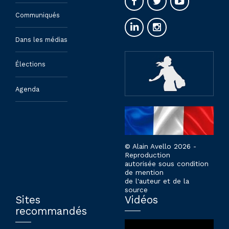
Communiqués
Dans les médias
Élections
Agenda
© Alain Avello 2026 -
Reproduction
autorisée sous condition
de mention
de l'auteur et de la
source
Sites
Vidéos
recommandés
Lecteur