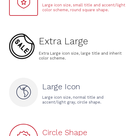
Large icon size, small title and accent/light
color scheme, round square shape.
Extra Large
Extra Large icon size, large title and inherit
color scheme.
Large Icon
Large icon size, normal title and
accent/light gray, circle shape.
Circle Shape