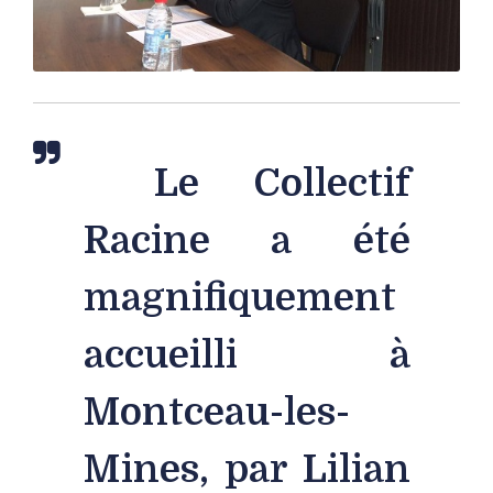
“
Le Collectif
Racine a été
magnifiquement
accueilli à
Montceau-les-
Mines, par Lilian