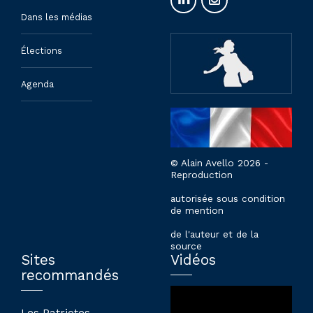
Dans les médias
Élections
Agenda
© Alain Avello 2026 -
Reproduction
autorisée sous condition
de mention
de l'auteur et de la
source
Sites
Vidéos
recommandés
Lecteur
vidéo