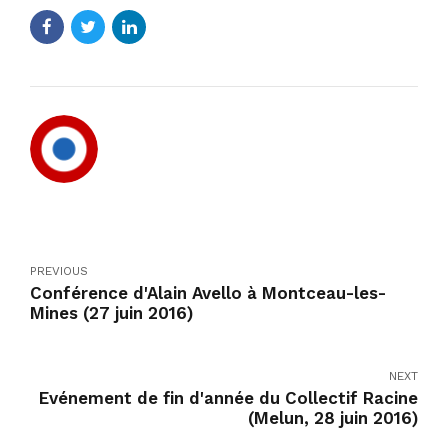
PREVIOUS
Conférence d'Alain Avello à Montceau-les-
Mines (27 juin 2016)
NEXT
Evénement de fin d'année du Collectif Racine
(Melun, 28 juin 2016)