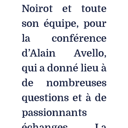
Noirot et toute
son équipe, pour
la conférence
d’Alain Avello,
qui a donné lieu à
de nombreuses
questions et à de
passionnants
échanges. La