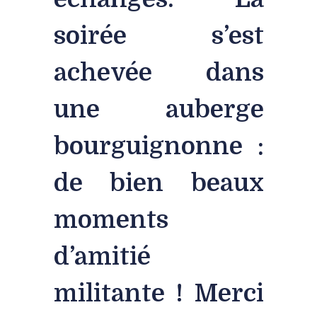
soirée s’est
achevée dans
une auberge
bourguignonne :
de bien beaux
moments
d’amitié
militante ! Merci