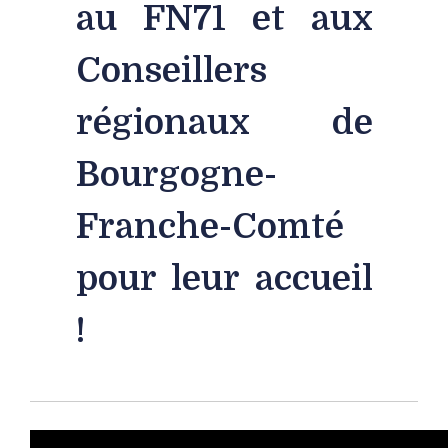
au FN71 et aux
Conseillers
régionaux de
Bourgogne-
Franche-Comté
pour leur accueil
!