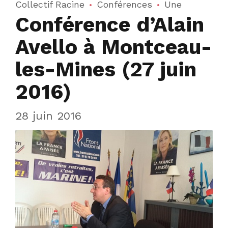
Collectif Racine
Conférences
Une
Conférence d’Alain
Avello à Montceau-
les-Mines (27 juin
2016)
28 juin 2016