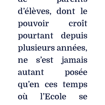
d’élèves, dont le
pouvoir croît
pourtant depuis
plusieurs années,
ne s’est jamais
autant posée
qu’en ces temps
où l’Ecole se