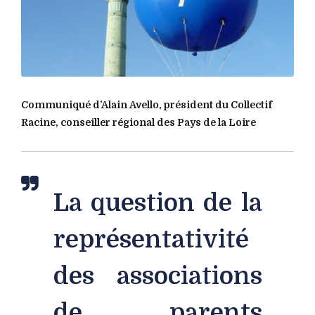
Communiqué d’Alain Avello, président du Collectif
Racine, conseiller régional des Pays de la Loire
La question de la
représentativité
des associations
de parents