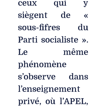
ceux qui y
siègent de «
sous-fifres du
Parti socialiste ».
Le même
phénomène
s’observe dans
l’enseignement
privé, où l’APEL,