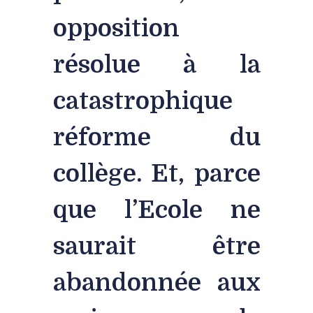
opposition
résolue à la
catastrophique
réforme du
collège. Et, parce
que l’Ecole ne
saurait être
abandonnée aux