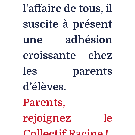
l’affaire de tous, il
suscite à présent
une adhésion
croissante chez
les parents
d’élèves.
Parents,
rejoignez le
Collectif Racine !