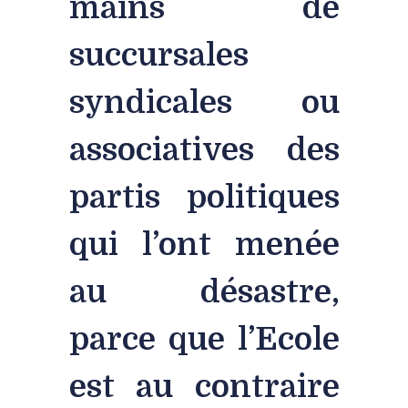
mains de
succursales
syndicales ou
associatives des
partis politiques
qui l’ont menée
au désastre,
parce que l’Ecole
est au contraire