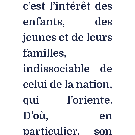
c’est l’intérêt des
enfants, des
jeunes et de leurs
familles,
indissociable de
celui de la nation,
qui l’oriente.
D’où, en
particulier, son