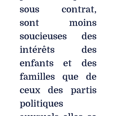
sous contrat,
sont moins
soucieuses des
intérêts des
enfants et des
familles que de
ceux des partis
politiques