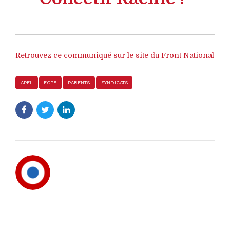
Retrouvez ce communiqué sur le site du Front National
APEL
FCPE
PARENTS
SYNDICATS