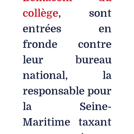
collège
, sont
entrées en
fronde contre
leur bureau
national, la
responsable pour
la Seine-
Maritime taxant