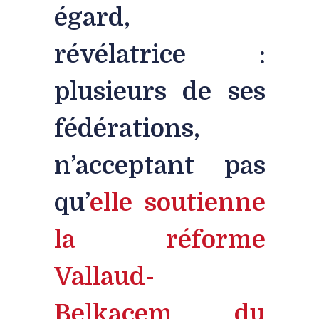
égard,
révélatrice :
plusieurs de ses
fédérations,
n’acceptant pas
qu’
elle soutienne
la réforme
Vallaud-
Belkacem du