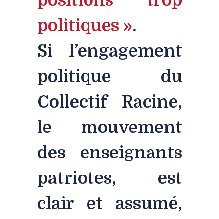
politiques »
.
Si l’engagement
politique du
Collectif Racine,
le mouvement
des enseignants
patriotes, est
clair et assumé,