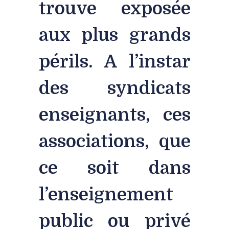
trouve exposée
aux plus grands
périls. A l’instar
des syndicats
enseignants, ces
associations, que
ce soit dans
l’enseignement
public ou privé