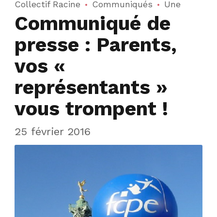
Collectif Racine
Communiqués
Une
Communiqué de
presse : Parents,
vos «
représentants »
vous trompent !
25 février 2016