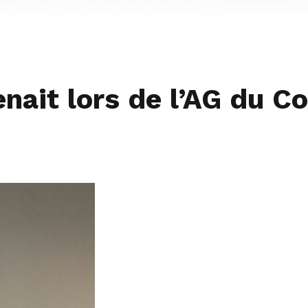
enait lors de l’AG du C