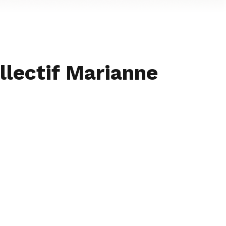
ollectif Marianne