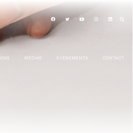
IONS
MEDIAS
EVENEMENTS
CONTACT