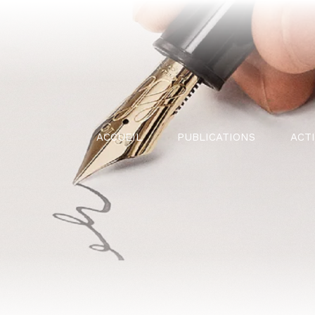
ACCUEIL
PUBLICATIONS
ACT