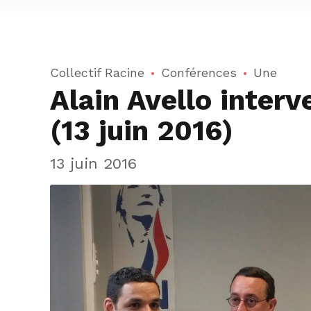
Collectif Racine
Conférences
Une
Alain Avello interv
(13 juin 2016)
13 juin 2016