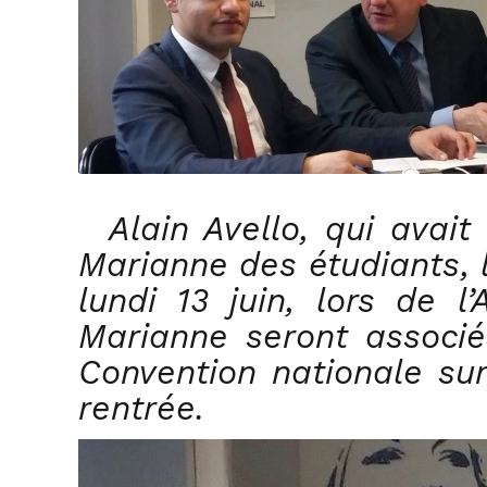
“
Alain Avello, qui avait
Marianne des étudiants, l
lundi 13 juin, lors de 
Marianne seront associé
Convention nationale sur
rentrée.