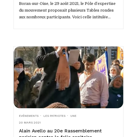
Boran-sur-Oise, le 29 août 2021, le Pôle d’expertise
du mouvement proposait plusieurs Tables rondes
aux nombreux participants. Voici celle intitulée...
EVÉNEMENTS
LES PATRIOTES
UNE
20 MARS 2021
Alain Avello au 20e Rassemblement