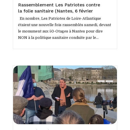
Rassemblement Les Patriotes contre
la folie sanitaire (Nantes, 6 février
2021)
En nombre, Les Patriotes de Loire-Atlantique
étaient une nouvelle fois rassemblés samedi, devant
le monument aux 50-Otages à Nantes pour dire
NON à la politique sanitaire conduite par le...