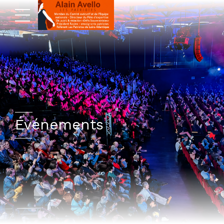
Événements