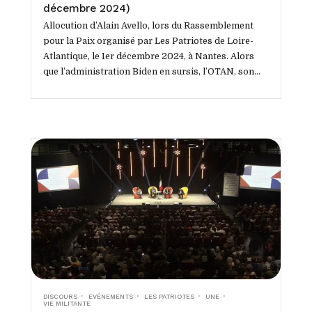
décembre 2024)
Allocution d’Alain Avello, lors du Rassemblement
pour la Paix organisé par Les Patriotes de Loire-
Atlantique, le 1er décembre 2024, à Nantes. Alors
que l’administration Biden en sursis, l’OTAN, son
bras...
DISCOURS
EVÉNEMENTS
LES PATRIOTES
UNE
VIE MILITANTE