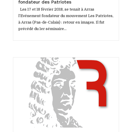
fondateur des Patriotes
Les 17 et 18 février 2018, se tenait à Arras
l’Evénement fondateur du mouvement Les Patriotes,
à Arras (Pas-de-Calais) : retour en images. Il fut
précédé du 1er séminaire...