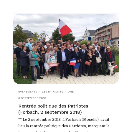
EVÉNEMENTS
LES PATRIOTES
UNE
3 SEPTEMBRE 2018
Rentrée politique des Patriotes
(Forbach, 2 septembre 2018)
“” Le 2 septembre 2018, à Forbach (Moselle), avait
lieu la rentrée politique des Patriotes, marquant le