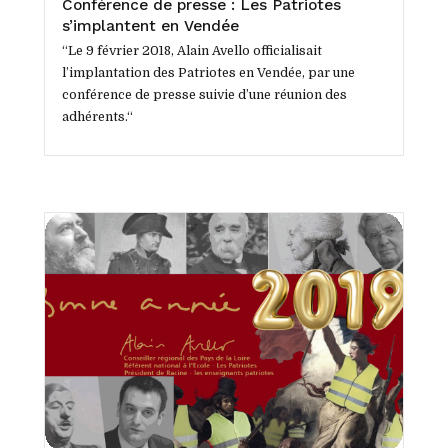
Conférence de presse : Les Patriotes
s’implantent en Vendée
“Le 9 février 2018, Alain Avello officialisait
l’implantation des Patriotes en Vendée, par une
conférence de presse suivie d’une réunion des
adhérents.“